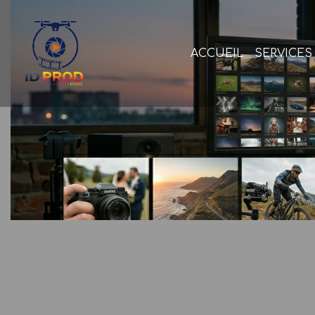
ACCUEIL
SERVICES