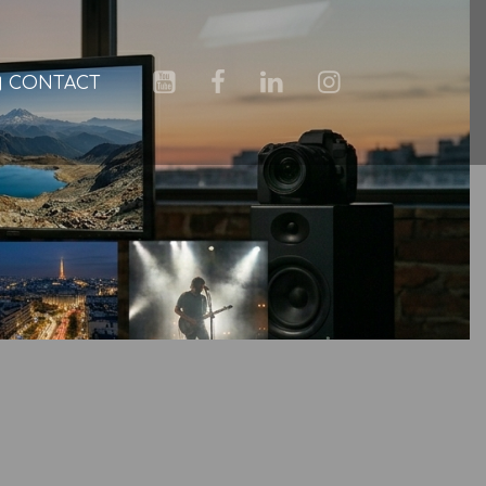
CONTACT