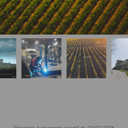
Nuances de Vert