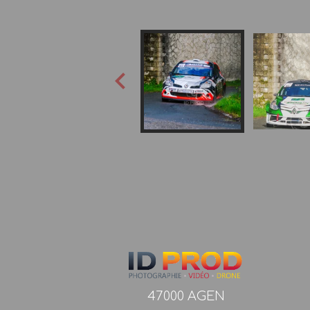
47000 AGEN