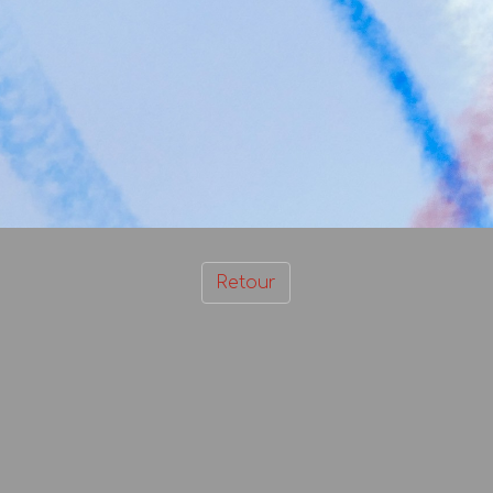
Retour