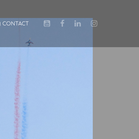
CONTACT