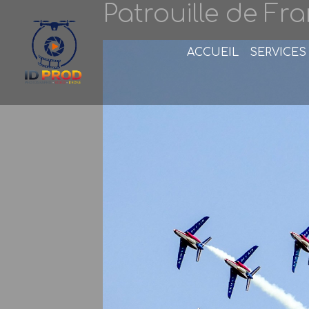
Patrouille de Fr
ACCUEIL
SERVICES