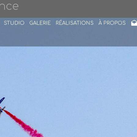
ance
STUDIO
GALERIE
RÉALISATIONS
À PROPOS