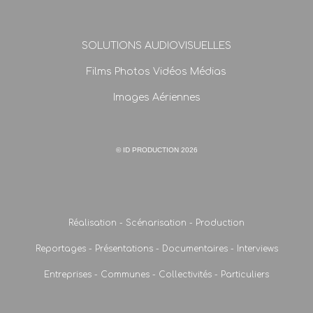
SOLUTIONS AUDIOVISUELLES
Films Photos Vidéos Médias
Images Aériennes
© ID PRODUCTION 2026
Réalisation - Scénarisation - Production
Reportages - Présentations - Documentaires - Interviews
Entreprises - Communes - Collectivités - Particuliers