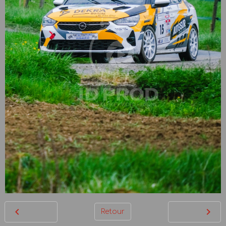
Retour